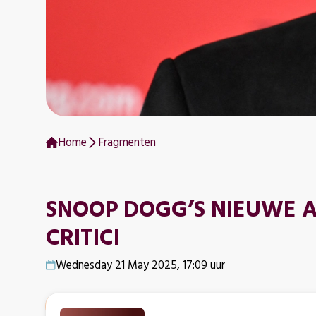
Home
Fragmenten
SNOOP DOGG’S NIEUWE 
CRITICI
Wednesday 21 May 2025, 17:09 uur