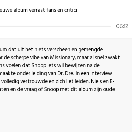
euwe album verrast fans en critici
06:12
um dat uit het niets verscheen en gemengde
aar de scherpe vibe van Missionary, maar al snel zwakt
ns voelen dat Snoop iets wil bewijzen na de
 maakte onder leiding van Dr. Dre. In een interview
volledig vertrouwde en zich liet leiden. Niels en E-
ten en de vraag of Snoop met dit album zijn oude