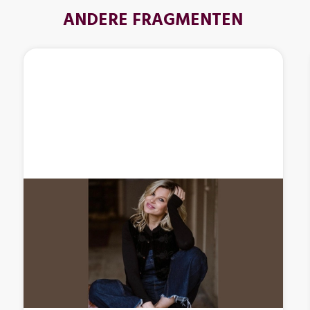
ANDERE FRAGMENTEN