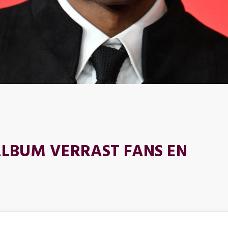
ALBUM VERRAST FANS EN