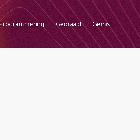
Programmering
Gedraaid
Gemist