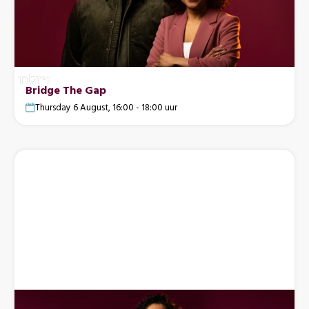
Bridge The Gap
Thursday 6 August, 16:00 - 18:00 uur