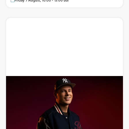
Friday 7 August, 10:00 - 13:00 uur