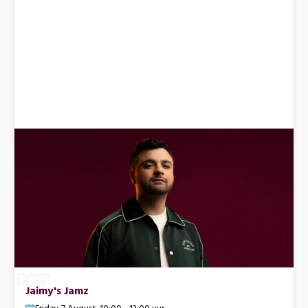
Jaimy's Jamz