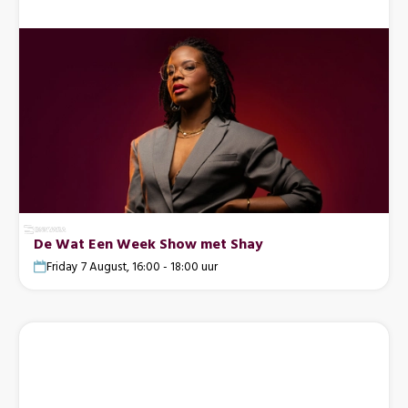
De Wat Een Week Show met Shay
Friday 7 August, 16:00 - 18:00 uur