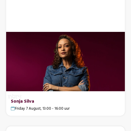
Sonja Silva
Friday 7 August, 13:00 - 16:00 uur