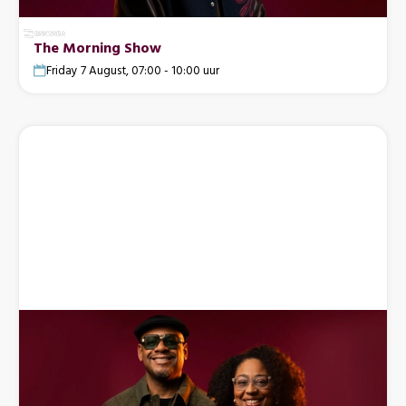
The Morning Show
Friday 7 August, 07:00 - 10:00 uur