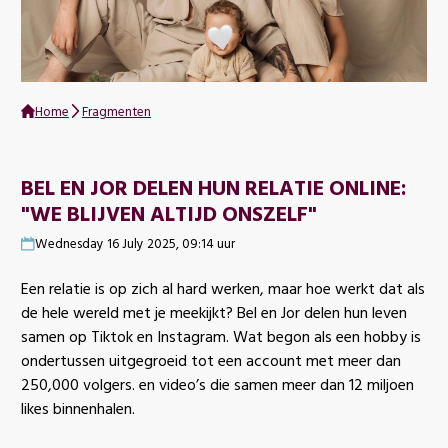
Home
Fragmenten
BEL EN JOR DELEN HUN RELATIE ONLINE:
"WE BLIJVEN ALTIJD ONSZELF"
Wednesday 16 July 2025, 09:14 uur
Een relatie is op zich al hard werken, maar hoe werkt dat als
de hele wereld met je meekijkt? Bel en Jor delen hun leven
samen op Tiktok en Instagram. Wat begon als een hobby is
ondertussen uitgegroeid tot een account met meer dan
250,000 volgers. en video’s die samen meer dan 12 miljoen
likes binnenhalen.