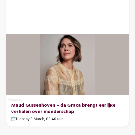
Maud Gussenhoven – da Graca brengt eerlijke
verhalen over moederschap
Tuesday 3 March, 08:40 uur