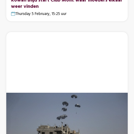
weer vinden
Thursday 5 February, 15:25 uur