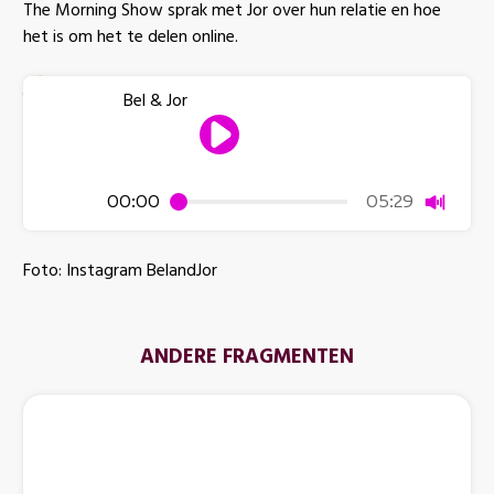
The Morning Show sprak met Jor over hun relatie en hoe
het is om het te delen online.
Bel & Jor
Dempen
00:00
05:29
Foto: Instagram BelandJor
ANDERE FRAGMENTEN