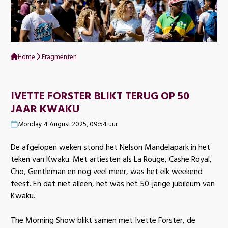
Home
Fragmenten
IVETTE FORSTER BLIKT TERUG OP 50
JAAR KWAKU
Monday 4 August 2025, 09:54 uur
De afgelopen weken stond het Nelson Mandelapark in het
teken van Kwaku. Met artiesten als La Rouge, Cashe Royal,
Cho, Gentleman en nog veel meer, was het elk weekend
feest. En dat niet alleen, het was het 50-jarige jubileum van
Kwaku.
The Morning Show blikt samen met Ivette Forster, de