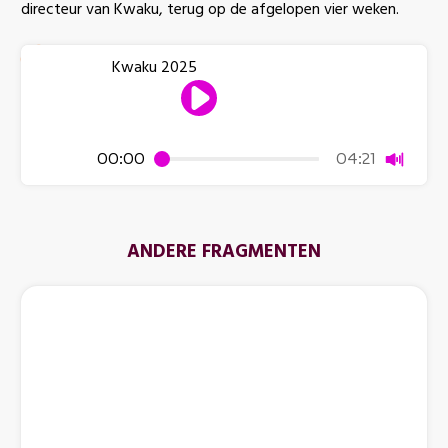
directeur van Kwaku, terug op de afgelopen vier weken.
Kwaku 2025
Dempen
00:00
04:21
ANDERE FRAGMENTEN