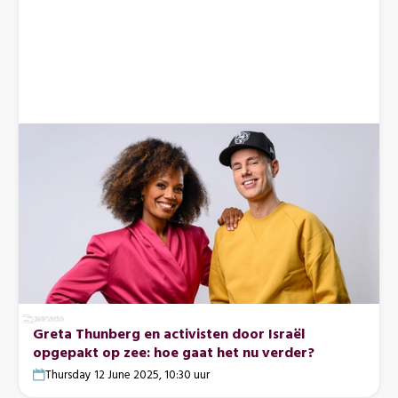
Greta Thunberg en activisten door Israël
opgepakt op zee: hoe gaat het nu verder?
Thursday 12 June 2025, 10:30 uur