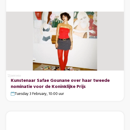
Kunstenaar Safae Gounane over haar tweede
nominatie voor de Koninklijke Prijs
Tuesday 3 February, 10:00 uur