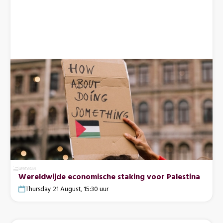
Wereldwijde economische staking voor Palestina
Thursday 21 August, 15:30 uur