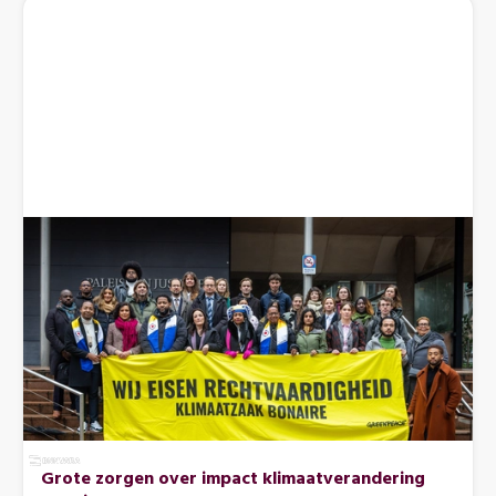
Grote zorgen over impact klimaatverandering