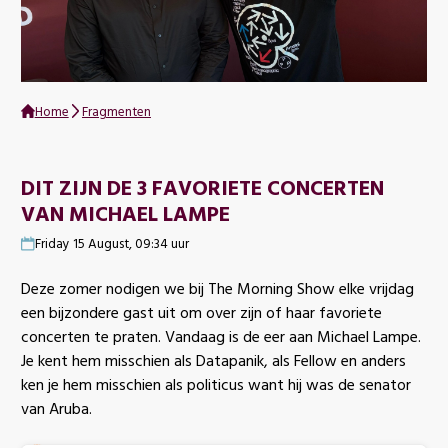
Home
Fragmenten
DIT ZIJN DE 3 FAVORIETE CONCERTEN
VAN MICHAEL LAMPE
Friday 15 August, 09:34 uur
Deze zomer nodigen we bij The Morning Show elke vrijdag
een bijzondere gast uit om over zijn of haar favoriete
concerten te praten. Vandaag is de eer aan Michael Lampe.
Je kent hem misschien als Datapanik, als Fellow en anders
ken je hem misschien als politicus want hij was de senator
van Aruba.