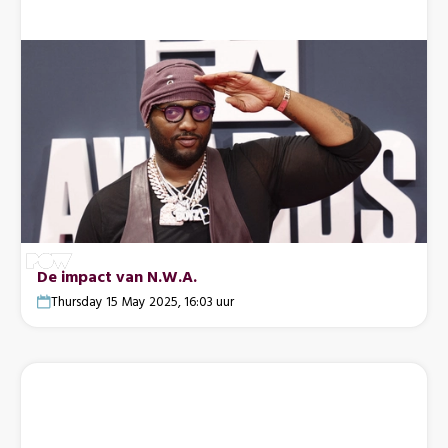
De impact van N.W.A.
Thursday 15 May 2025, 16:03 uur