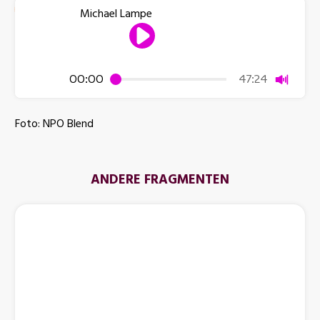
Michael Lampe
Dempen
00:00
47:24
Foto: NPO Blend
ANDERE FRAGMENTEN