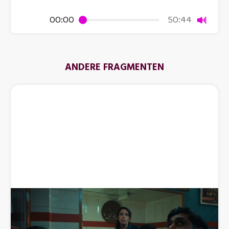
Dempen
00:00
50:44
ANDERE FRAGMENTEN