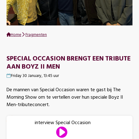
Home
Fragmenten
SPECIAL OCCASION BRENGT EEN TRIBUTE
AAN BOYZ II MEN
Friday 30 January, 13:45 uur
De mannen van Special Occasion waren te gast bij The
Morning Show om te vertellen over hun speciale Boyz II
Men-tributeconcert.
interview Special Occasion