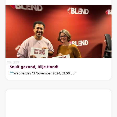
Snuit gezond, Blije Hond!
Wednesday 13 November 2024, 21:00 uur