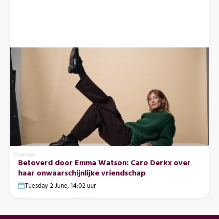
Betoverd door Emma Watson: Caro Derkx over
haar onwaarschijnlijke vriendschap
Tuesday 2 June, 14:02 uur