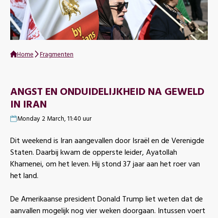
Home
Fragmenten
ANGST EN ONDUIDELIJKHEID NA GEWELD
IN IRAN
Monday 2 March, 11:40 uur
Dit weekend is Iran aangevallen door Israël en de Verenigde
Staten. Daarbij kwam de opperste leider, Ayatollah
Khamenei, om het leven. Hij stond 37 jaar aan het roer van
het land.
De Amerikaanse president Donald Trump liet weten dat de
aanvallen mogelijk nog vier weken doorgaan. Intussen voert