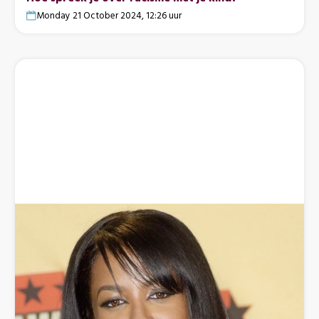
Monday 21 October 2024, 12:26 uur