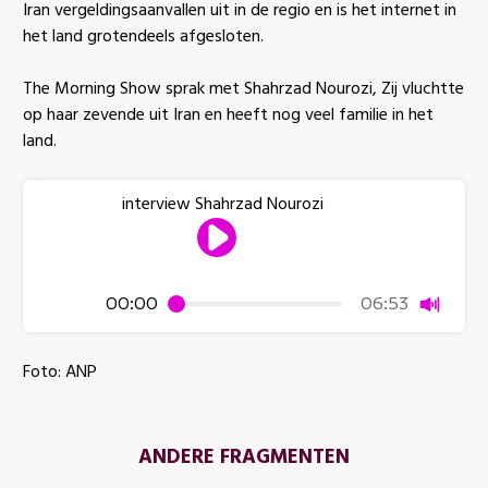
Iran vergeldingsaanvallen uit in de regio en is het internet in
het land grotendeels afgesloten.
The Morning Show sprak met Shahrzad Nourozi, Zij vluchtte
op haar zevende uit Iran en heeft nog veel familie in het
land.
interview Shahrzad Nourozi
Dempen
00:00
06:53
Foto: ANP
ANDERE FRAGMENTEN