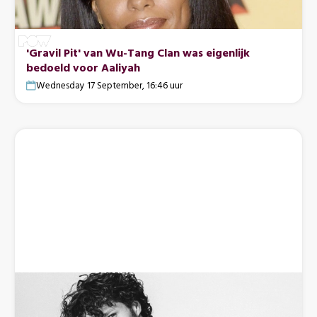
'Gravil Pit' van Wu-Tang Clan was eigenlijk
bedoeld voor Aaliyah
Wednesday 17 September, 16:46 uur