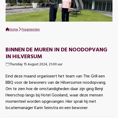
Home
Fragmenten
BINNEN DE MUREN IN DE NOODOPVANG
IN HILVERSUM
Thursday 15 August 2024, 21:00 uur
Eind deze maand organiseert het team van The Grill een
BBQ voor de bewoners van de Hilversumse noodopvang.
Om te zien hoe de omstandigheden daar zijn ging Benji
Heerschop langs bij Hotel Gooiland, waar deze mensen
momenteel worden opgevangen. Hier sprak hij met
locatiemanager Karin Seinstra en een bewoner.