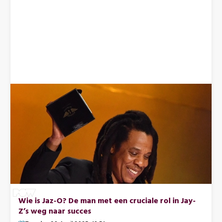
Wie is Jaz-O? De man met een cruciale rol in Jay-
Z’s weg naar succes