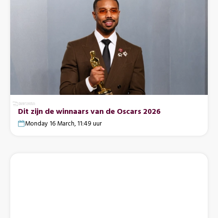
Dit zijn de winnaars van de Oscars 2026
Monday 16 March, 11:49 uur