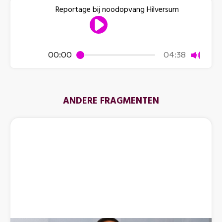
Reportage bij noodopvang Hilversum
Dempen
00:00
04:38
ANDERE FRAGMENTEN