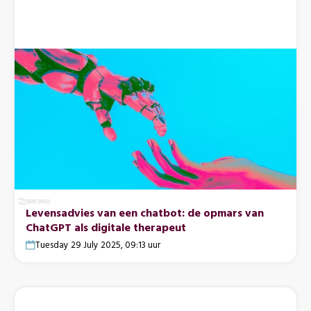
Levensadvies van een chatbot: de opmars van
ChatGPT als digitale therapeut
Tuesday 29 July 2025, 09:13 uur