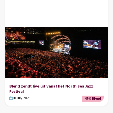
Blend zendt live uit vanaf het North Sea Jazz
Festival
10 July 2025
NPO Blend