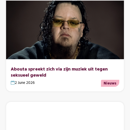
Abouta spreekt zich via zijn muziek uit tegen
seksueel geweld
2 June 2026
Nieuws