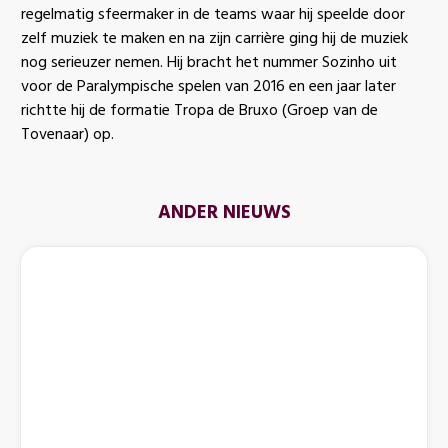
regelmatig sfeermaker in de teams waar hij speelde door
zelf muziek te maken en na zijn carrière ging hij de muziek
nog serieuzer nemen. Hij bracht het nummer Sozinho uit
voor de Paralympische spelen van 2016 en een jaar later
richtte hij de formatie Tropa de Bruxo (Groep van de
Tovenaar) op.
ANDER NIEUWS