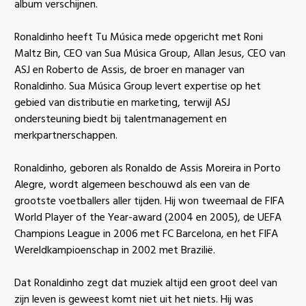
album verschijnen.
Ronaldinho heeft Tu Música mede opgericht met Roni
Maltz Bin, CEO van Sua Música Group, Allan Jesus, CEO van
ASJ en Roberto de Assis, de broer en manager van
Ronaldinho. Sua Música Group levert expertise op het
gebied van distributie en marketing, terwijl ASJ
ondersteuning biedt bij talentmanagement en
merkpartnerschappen.
Ronaldinho, geboren als Ronaldo de Assis Moreira in Porto
Alegre, wordt algemeen beschouwd als een van de
grootste voetballers aller tijden. Hij won tweemaal de FIFA
World Player of the Year-award (2004 en 2005), de UEFA
Champions League in 2006 met FC Barcelona, en het FIFA
Wereldkampioenschap in 2002 met Brazilië.
Dat Ronaldinho zegt dat muziek altijd een groot deel van
zijn leven is geweest komt niet uit het niets. Hij was