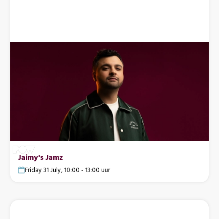
Jaimy's Jamz
Friday 31 July, 10:00 - 13:00 uur