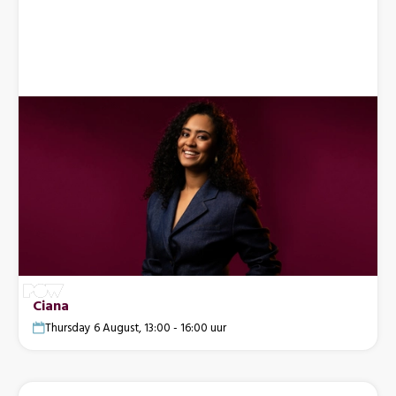
Ciana
Thursday 6 August, 13:00 - 16:00 uur