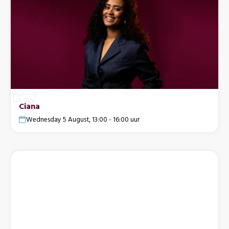
Ciana
Wednesday 5 August, 13:00 - 16:00 uur