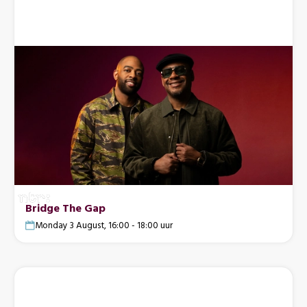
Bridge The Gap
Monday 3 August, 16:00 - 18:00 uur