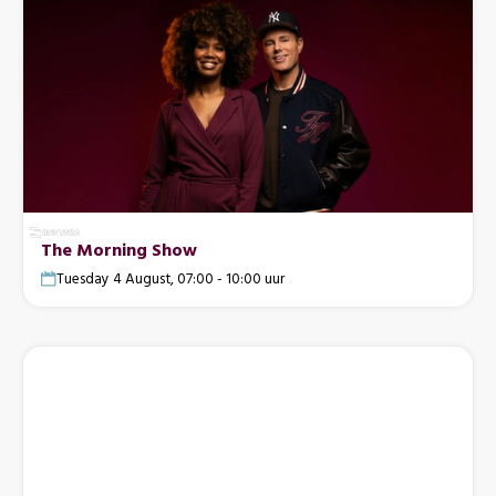
The Morning Show
Tuesday 4 August, 07:00 - 10:00 uur