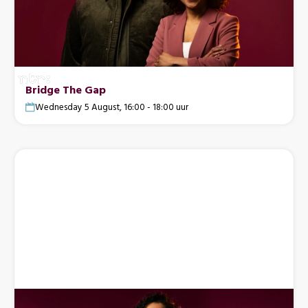
Bridge The Gap
Wednesday 5 August, 16:00 - 18:00 uur