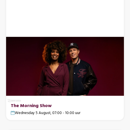
The Morning Show
Wednesday 5 August, 07:00 - 10:00 uur