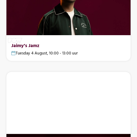
Jaimy's Jamz
Tuesday 4 August, 10:00 - 13:00 uur