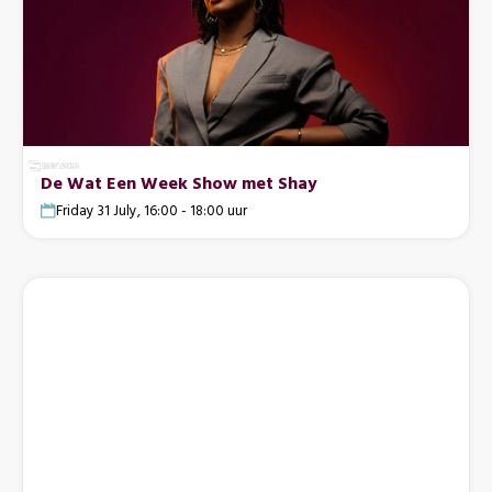
De Wat Een Week Show met Shay
Friday 31 July, 16:00 - 18:00 uur