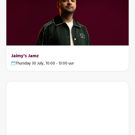
Jaimy's Jamz
Thursday 30 July, 10:00 - 13:00 uur