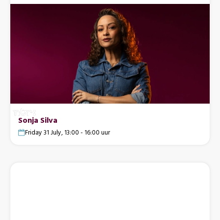
Sonja Silva
Friday 31 July, 13:00 - 16:00 uur