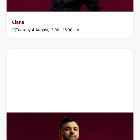
Ciana
Tuesday 4 August, 13:00 - 16:00 uur