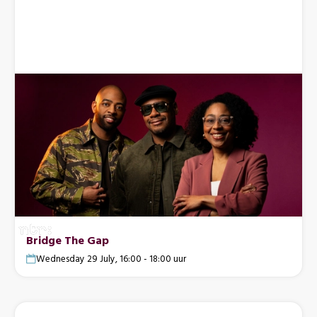
Bridge The Gap
Wednesday 29 July, 16:00 - 18:00 uur