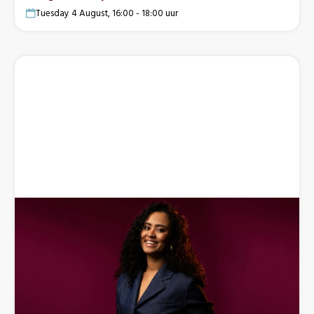
Tuesday 4 August, 16:00 - 18:00 uur