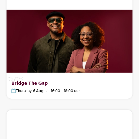
Bridge The Gap
Thursday 6 August, 16:00 - 18:00 uur