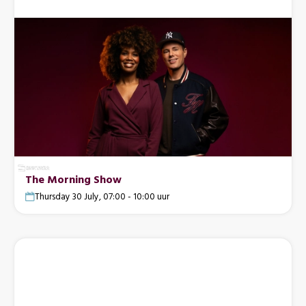
The Morning Show
Thursday 30 July, 07:00 - 10:00 uur