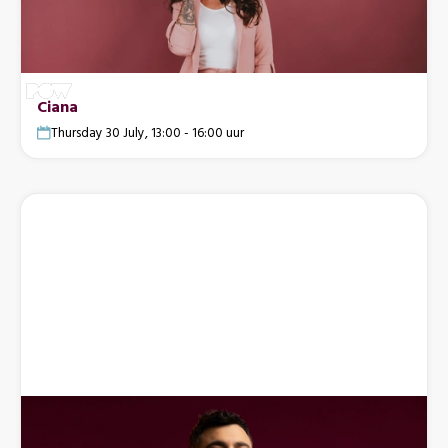
Ciana
Thursday 30 July, 13:00 - 16:00 uur