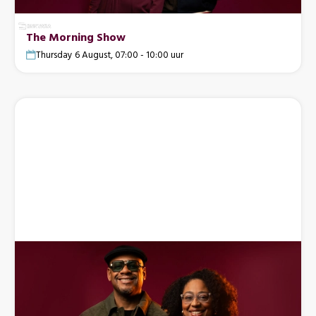
The Morning Show
Thursday 6 August, 07:00 - 10:00 uur