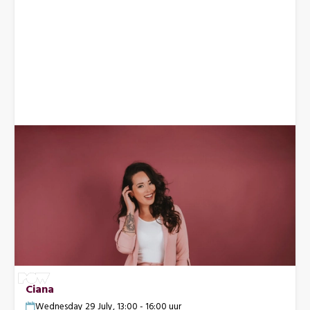
Ciana
Wednesday 29 July, 13:00 - 16:00 uur