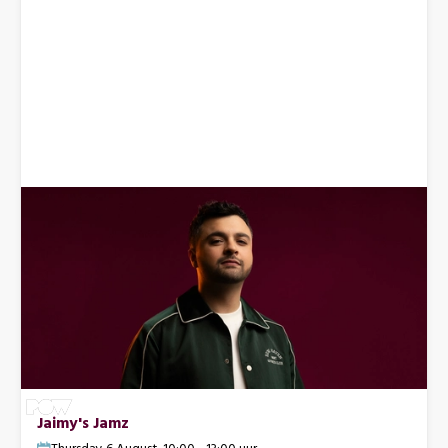
Jaimy's Jamz