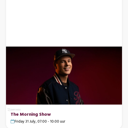
The Morning Show
Friday 31 July, 07:00 - 10:00 uur