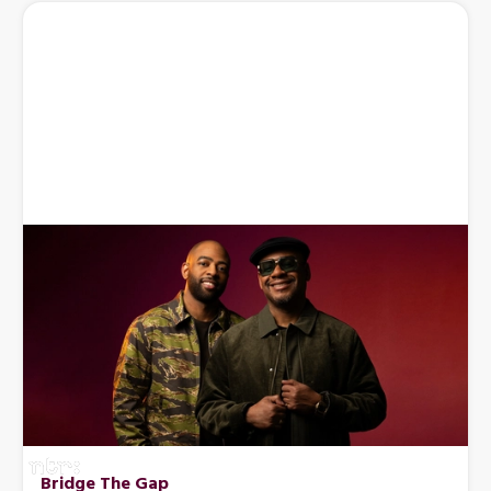
Bridge The Gap