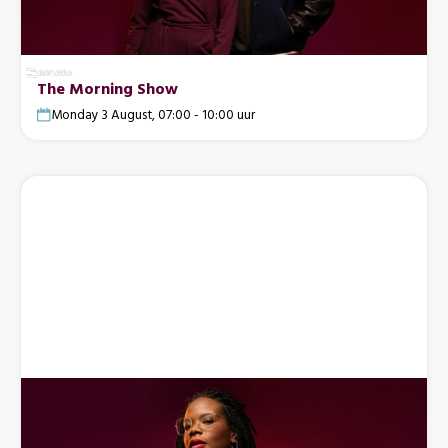
The Morning Show
Monday 3 August, 07:00 - 10:00 uur