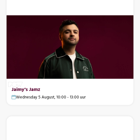
Jaimy's Jamz
Wednesday 5 August, 10:00 - 13:00 uur