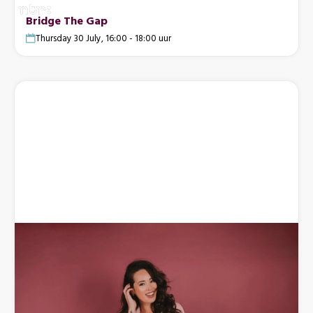
Bridge The Gap
Thursday 30 July, 16:00 - 18:00 uur