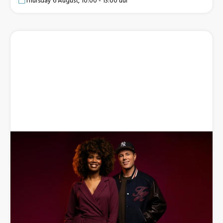
Thursday 6 August, 10:00 - 13:00 uur