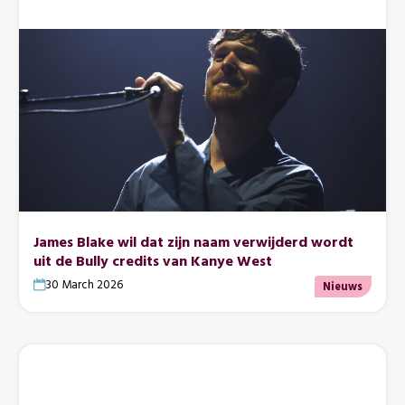
James Blake wil dat zijn naam verwijderd wordt
uit de Bully credits van Kanye West
30 March 2026
Nieuws