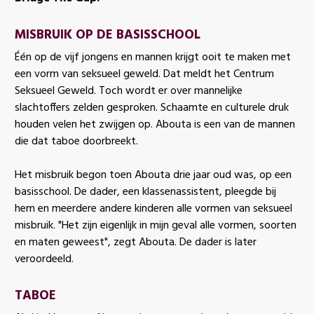
MISBRUIK OP DE BASISSCHOOL
Één op de vijf jongens en mannen krijgt ooit te maken met
een vorm van seksueel geweld. Dat meldt het Centrum
Seksueel Geweld. Toch wordt er over mannelijke
slachtoffers zelden gesproken. Schaamte en culturele druk
houden velen het zwijgen op. Abouta is een van de mannen
die dat taboe doorbreekt.
Het misbruik begon toen Abouta drie jaar oud was, op een
basisschool. De dader, een klassenassistent, pleegde bij
hem en meerdere andere kinderen alle vormen van seksueel
misbruik. "Het zijn eigenlijk in mijn geval alle vormen, soorten
en maten geweest", zegt Abouta. De dader is later
veroordeeld.
TABOE