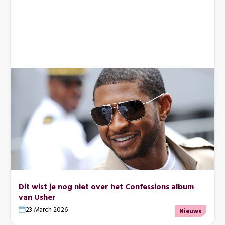
Dit wist je nog niet over het Confessions album
van Usher
23 March 2026
Nieuws