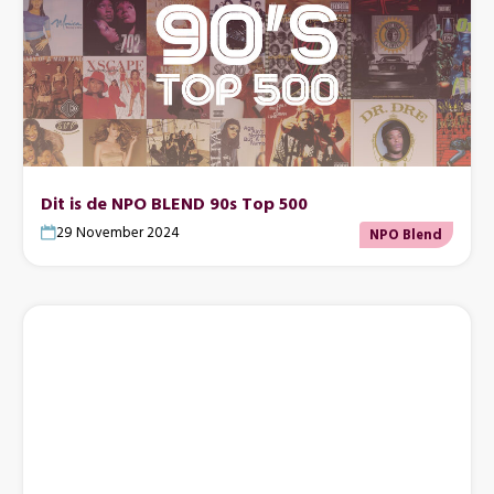
Dit is de NPO BLEND 90s Top 500
29 November 2024
NPO Blend