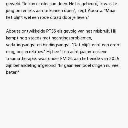
geweld. "Je kan er niks aan doen. Het is gebeurd, ik was te
jong om er iets aan te kunnen doen", zegt Abouta. "Maar
het blijft wel een rode draad door je leven."
Abouta ontwikkelde PTSS als gevolg van het misbruik. Hij
kampt nog steeds met hechtingsproblemen,
verlatingsangst en bindingsangst. "Dat blijft echt een groot
ding, ook in relaties." Hij heeft na acht jaar intensieve
traumatherapie, waaronder EMDR, aan het einde van 2025
zijn behandeling afgerond. "Er gaan een boel dingen nu veel
beter."