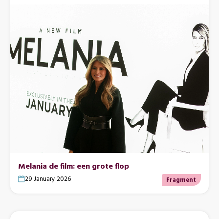
Melania de film: een grote flop
29 January 2026
Fragment