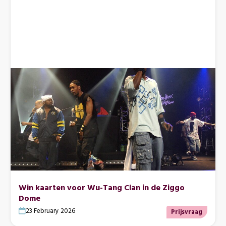
Win kaarten voor Wu-Tang Clan in de Ziggo
Dome
23 February 2026
Prijsvraag