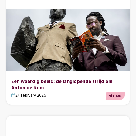
Een waardig beeld: de langlopende strijd om
Anton de Kom
24 February 2026
Nieuws