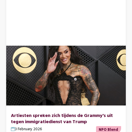
Artiesten spreken zich tijdens de Grammy's uit
tegen immigratiedienst van Trump
3 February 2026
NPO Blend