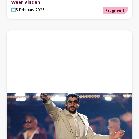
weer vinden
5 February 2026
Fragment