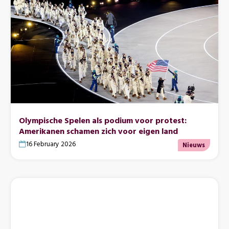
Olympische Spelen als podium voor protest:
Amerikanen schamen zich voor eigen land
16 February 2026
Nieuws