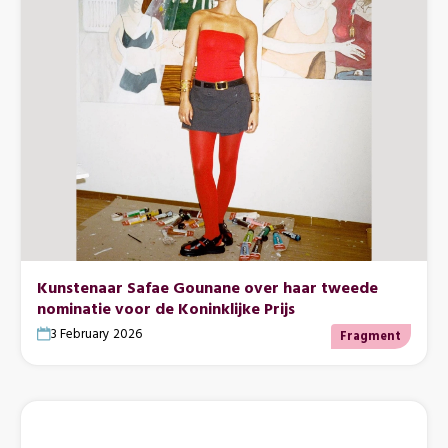
Kunstenaar Safae Gounane over haar tweede
nominatie voor de Koninklijke Prijs
3 February 2026
Fragment