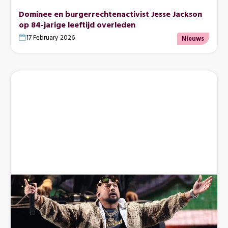
Dominee en burgerrechtenactivist Jesse Jackson
op 84-jarige leeftijd overleden
17 February 2026
Nieuws