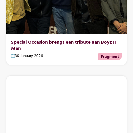
Special Occasion brengt een tribute aan Boyz II
Men
30 January 2026
Fragment