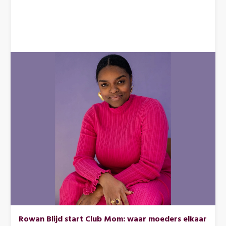
Rowan Blijd start Club Mom: waar moeders elkaar