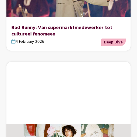
Bad Bunny: Van supermarktmedewerker tot
cultureel fenomeen
4 February 2026
Deep Dive