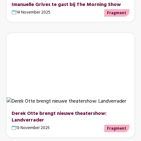
Imanuelle Grives te gast bij The Morning Show
14 November 2025
Fragment
Derek Otte brengt nieuwe theatershow:
Landverrader
13 November 2025
Fragment