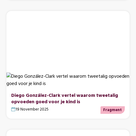
Diego González-Clark vertel waarom tweetalig
opvoeden goed voor je kind is
19 November 2025
Fragment