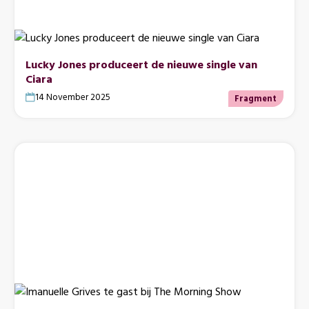
Lucky Jones produceert de nieuwe single van
Ciara
14 November 2025
Fragment