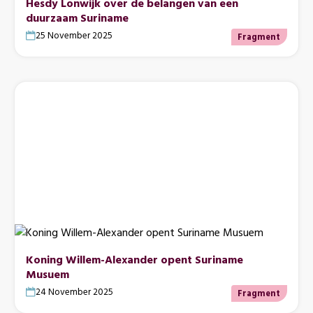
Hesdy Lonwijk over de belangen van een
duurzaam Suriname
25 November 2025
Fragment
Koning Willem-Alexander opent Suriname
Musuem
24 November 2025
Fragment