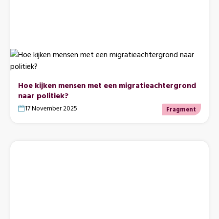
Hoe kijken mensen met een migratieachtergrond
naar politiek?
17 November 2025
Fragment