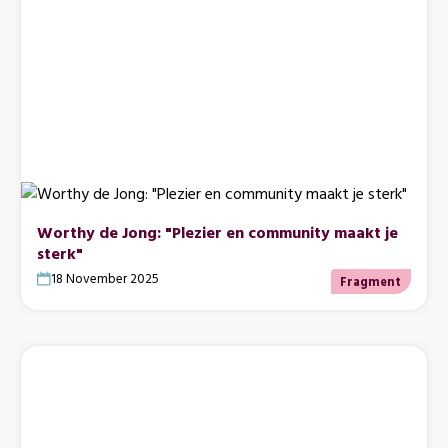
Worthy de Jong: "Plezier en community maakt je
sterk"
18 November 2025
Fragment