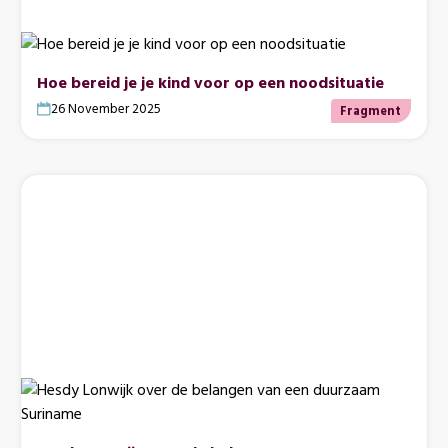
Hoe bereid je je kind voor op een noodsituatie
26 November 2025
Fragment