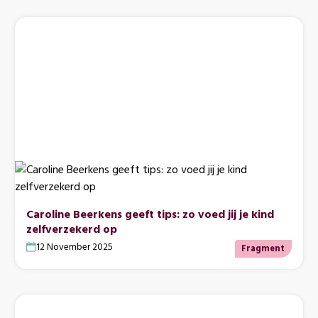
Caroline Beerkens geeft tips: zo voed jij je kind
zelfverzekerd op
12 November 2025
Fragment