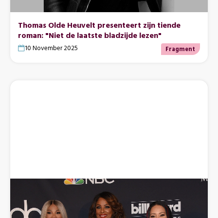
Thomas Olde Heuvelt presenteert zijn tiende
roman: "Niet de laatste bladzijde lezen"
10 November 2025
Fragment