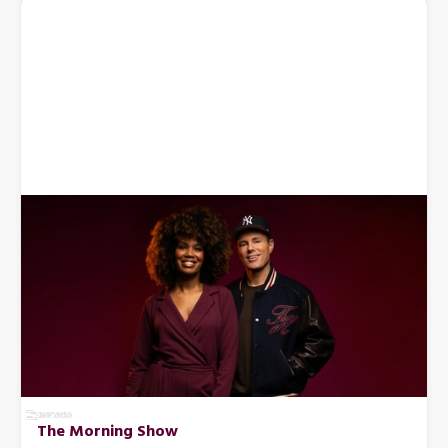
The Morning Show