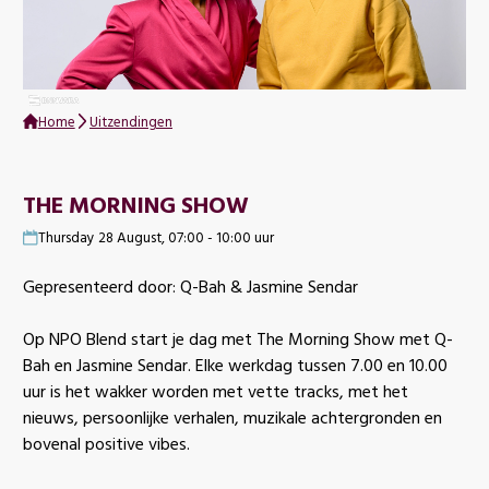
Home
Uitzendingen
THE MORNING SHOW
Thursday 28 August, 07:00 - 10:00 uur
Gepresenteerd door: Q-Bah & Jasmine Sendar
Op NPO Blend start je dag met The Morning Show met Q-
Bah en Jasmine Sendar. Elke werkdag tussen 7.00 en 10.00
uur is het wakker worden met vette tracks, met het
nieuws, persoonlijke verhalen, muzikale achtergronden en
bovenal positive vibes.