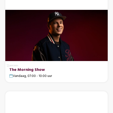
The Morning Show
Vandaag, 07:00 - 10:00 uur