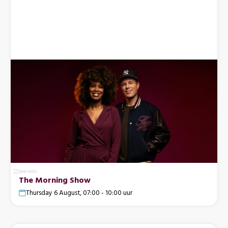
The Morning Show
Thursday 6 August, 07:00 - 10:00 uur