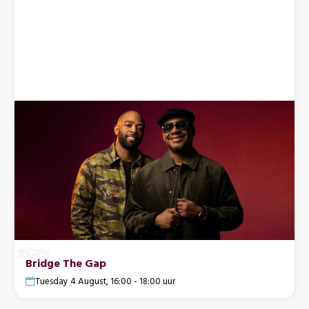
Bridge The Gap
Tuesday 4 August, 16:00 - 18:00 uur