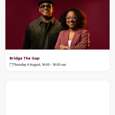
Bridge The Gap
Thursday 6 August, 16:00 - 18:00 uur