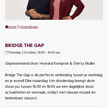
Home
Uitzendingen
BRIDGE THE GAP
Thursday 2 October, 16:00 - 18:00 uur
Gepresenteerd door: Howard Komproe & One’sy Muller
Bridge The Gap is de perfecte verbinding tussen je werkdag
en je avond! Elke maandag t/m donderdag brengt deze
show jou tussen 16.00 en 18.00 uur een dagelijkse dosis
actualiteiten en vermaak, omlijst met nieuwe muziek en
herkenbare classics!