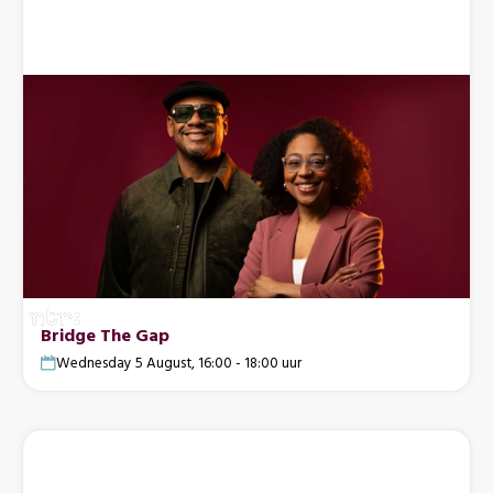
Bridge The Gap
Wednesday 5 August, 16:00 - 18:00 uur