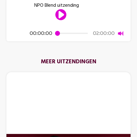
NPO Blend uitzending
Dempen
00:00:00
02:00:00
MEER UITZENDINGEN