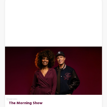
The Morning Show