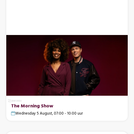
The Morning Show
Wednesday 5 August, 07:00 - 10:00 uur