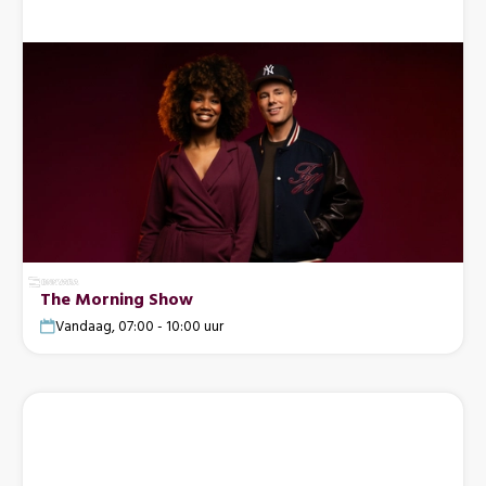
The Morning Show
Vandaag, 07:00 - 10:00 uur