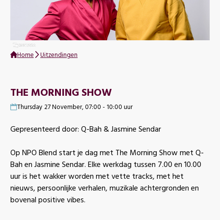
Home
Uitzendingen
THE MORNING SHOW
Thursday 27 November, 07:00 - 10:00 uur
Gepresenteerd door: Q-Bah & Jasmine Sendar
Op NPO Blend start je dag met The Morning Show met Q-
Bah en Jasmine Sendar. Elke werkdag tussen 7.00 en 10.00
uur is het wakker worden met vette tracks, met het
nieuws, persoonlijke verhalen, muzikale achtergronden en
bovenal positive vibes.