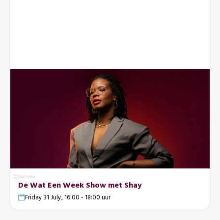
De Wat Een Week Show met Shay
Friday 31 July, 16:00 - 18:00 uur