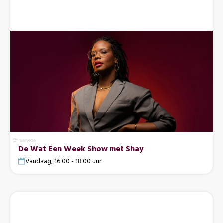
De Wat Een Week Show met Shay
Vandaag, 16:00 - 18:00 uur