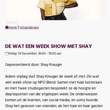
Home
Uitzendingen
DE WAT EEN WEEK SHOW MET SHAY
Friday 19 December, 16:00 - 18:00 uur
Gepresenteerd door: Shay Kreuger
Iedere vrijdag sluit Shay Kreuger de week af met
De wat
een week show
op NPO Blend. Samen met haar luisteraars
en met twee studiogasten bespreekt ze de hoogte en
dieptepunten van die afgelopen week. De onderwerpen
komen uit de kranten, van social media, en soms hoorde
Shay het gewoon van vrienden; als het haar en haar gasten