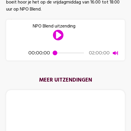
boeit hoor je het op de vrijdagmiddag van 16:00 tot 18:00
uur op NPO Blend.
NPO Blend uitzending
Dempen
00:00:00
02:00:00
MEER UITZENDINGEN