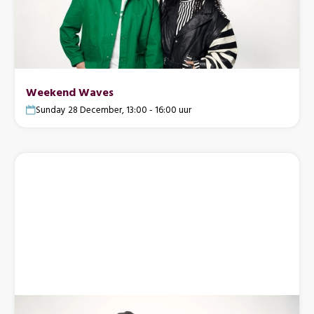
Weekend Waves
Sunday 28 December, 13:00 - 16:00 uur