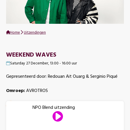
Home
Uitzendingen
WEEKEND WAVES
Saturday 27 December, 13:00 - 16:00 uur
Gepresenteerd door: Redouan Ait Ouarg & Serginio Piqué
Omroep:
AVROTROS
NPO Blend uitzending