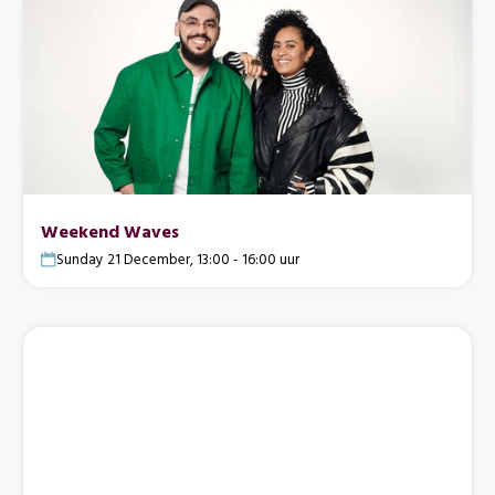
Weekend Waves
Sunday 21 December, 13:00 - 16:00 uur