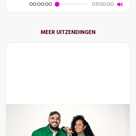
Dempen
00:00:00
03:00:00
MEER UITZENDINGEN