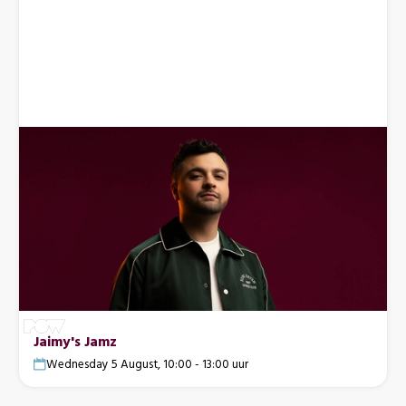
Jaimy's Jamz
Wednesday 5 August, 10:00 - 13:00 uur