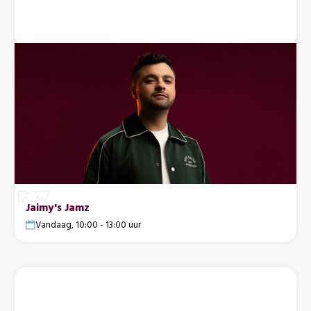
Jaimy's Jamz
Vandaag, 10:00 - 13:00 uur