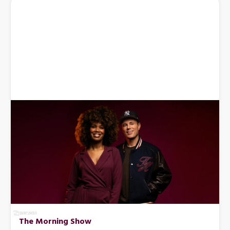
The Morning Show