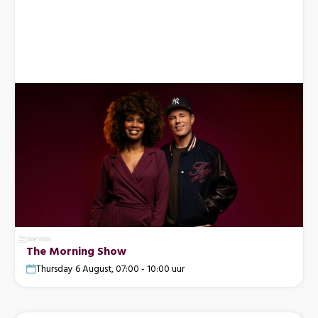
The Morning Show
Thursday 6 August, 07:00 - 10:00 uur