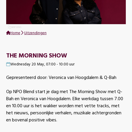
Home
Uitzendingen
THE MORNING SHOW
Wednesday 20 May, 07:00 - 10:00 uur
Gepresenteerd door: Veronica van Hoogdalem & Q-Bah
Op NPO Blend start je dag met The Morning Show met Q-
Bah en Veronica van Hoogdalem. Elke werkdag tussen 7.00
en 10.00 uur is het wakker worden met vette tracks, met
het nieuws, persoonlijke verhalen, muzikale achtergronden
en bovenal positive vibes.