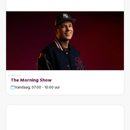
The Morning Show
Vandaag, 07:00 - 10:00 uur