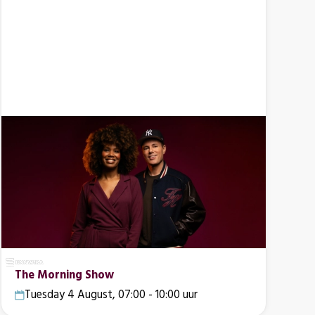
The Morning Show
Tuesday 4 August, 07:00 - 10:00 uur