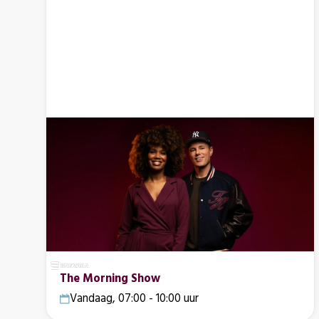
The Morning Show
Vandaag, 07:00 - 10:00 uur