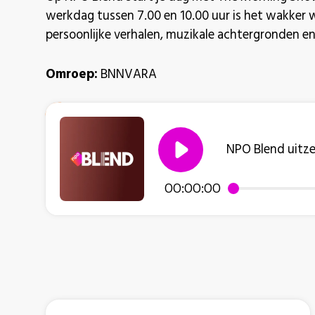
werkdag tussen 7.00 en 10.00 uur is het wakker 
persoonlijke verhalen, muzikale achtergronden en
Omroep:
BNNVARA
NPO Blend uitz
00:00:00