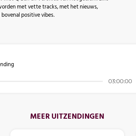
worden met vette tracks, met het nieuws,
 bovenal positive vibes.
ending
03:00:00
MEER UITZENDINGEN