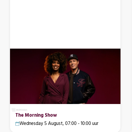
The Morning Show
Wednesday 5 August, 07:00 - 10:00 uur