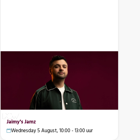
Jaimy's Jamz
Wednesday 5 August, 10:00 - 13:00 uur