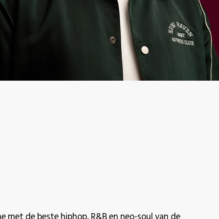
e met de beste hiphop, R&B en neo-soul van de