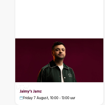
Jaimy's Jamz
Friday 7 August, 10:00 - 13:00 uur