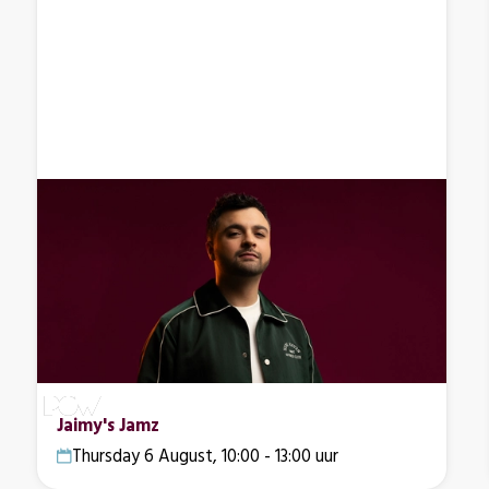
Jaimy's Jamz
Thursday 6 August, 10:00 - 13:00 uur