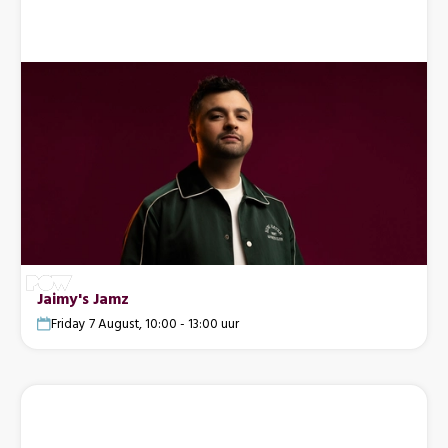
Jaimy's Jamz
Friday 7 August, 10:00 - 13:00 uur