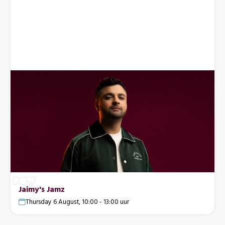
Jaimy's Jamz
Thursday 6 August, 10:00 - 13:00 uur