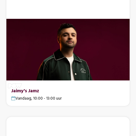
Jaimy's Jamz
Vandaag, 10:00 - 13:00 uur