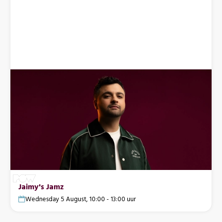
Jaimy's Jamz
Wednesday 5 August, 10:00 - 13:00 uur