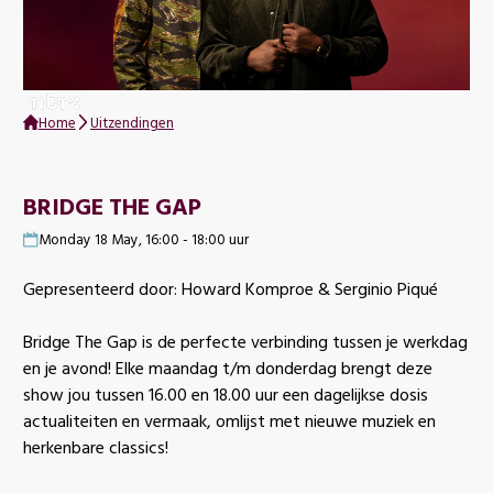
Home
Uitzendingen
BRIDGE THE GAP
Monday 18 May, 16:00 - 18:00 uur
Gepresenteerd door: Howard Komproe & Serginio Piqué
Bridge The Gap is de perfecte verbinding tussen je werkdag
en je avond! Elke maandag t/m donderdag brengt deze
show jou tussen 16.00 en 18.00 uur een dagelijkse dosis
actualiteiten en vermaak, omlijst met nieuwe muziek en
herkenbare classics!