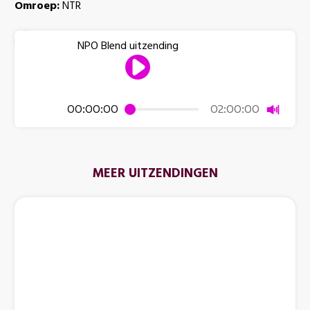
Omroep:
NTR
NPO Blend uitzending
Dempen
00:00:00
02:00:00
MEER UITZENDINGEN