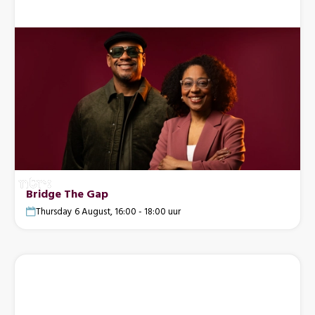
Bridge The Gap
Thursday 6 August, 16:00 - 18:00 uur