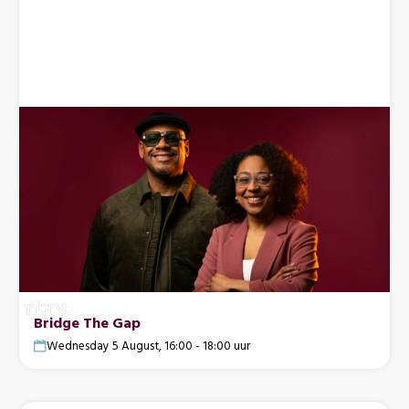
Bridge The Gap
Wednesday 5 August, 16:00 - 18:00 uur