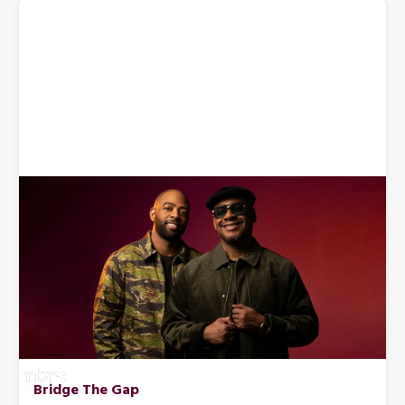
Bridge The Gap