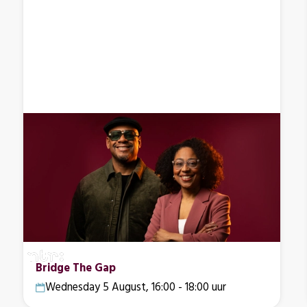
Bridge The Gap
Wednesday 5 August, 16:00 - 18:00 uur