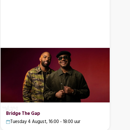
Bridge The Gap
Tuesday 4 August, 16:00 - 18:00 uur