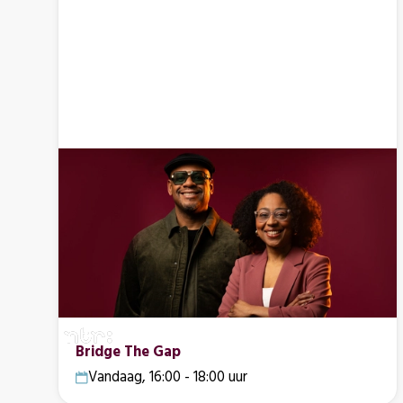
Bridge The Gap
Vandaag, 16:00 - 18:00 uur