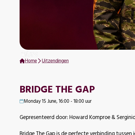
Home
Uitzendingen
BRIDGE THE GAP
Monday 15 June, 16:00 - 18:00 uur
Gepresenteerd door: Howard Komproe & Serginio
Bridge The Gap is de perfecte verbinding tussen