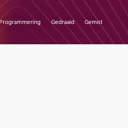
Programmering
Gedraaid
Gemist