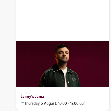
Jaimy's Jamz
Thursday 6 August, 10:00 - 13:00 uur