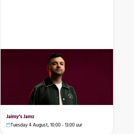
Jaimy's Jamz
Tuesday 4 August, 10:00 - 13:00 uur