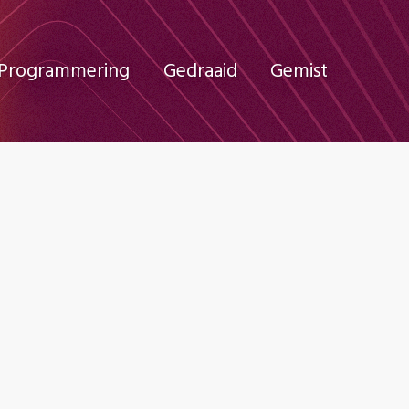
Programmering
Gedraaid
Gemist