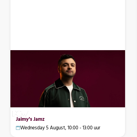
Jaimy's Jamz
Wednesday 5 August, 10:00 - 13:00 uur