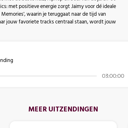
ics: met positieve energie zorgt Jaimy voor dé ideale
 Memories', waarin je teruggaat naar de tijd van
waar jouw favoriete tracks centraal staan, wordt jouw
ending
03:00:00
MEER UITZENDINGEN