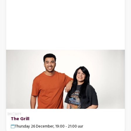
The Grill
Thursday 26 December, 19:00 - 21:00 uur