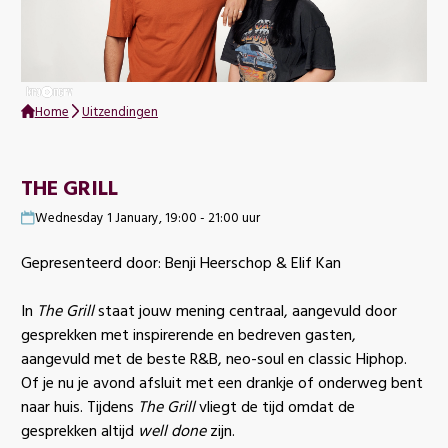
Home
Uitzendingen
THE GRILL
Wednesday 1 January, 19:00 - 21:00 uur
Gepresenteerd door: Benji Heerschop & Elif Kan
In
The Grill
staat jouw mening centraal, aangevuld door
gesprekken met inspirerende en bedreven gasten,
aangevuld met de beste R&B, neo-soul en classic Hiphop.
Of je nu je avond afsluit met een drankje of onderweg bent
naar huis. Tijdens
The Grill
vliegt de tijd omdat de
gesprekken altijd
well done
zijn.