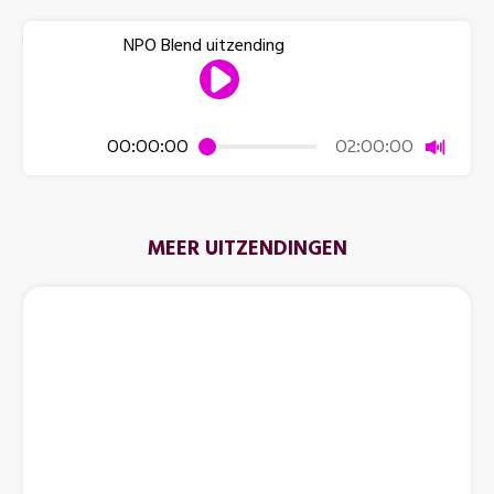
NPO Blend uitzending
Dempen
00:00:00
02:00:00
MEER UITZENDINGEN