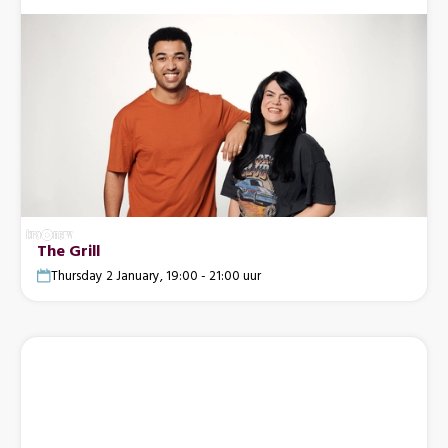
The Grill
Thursday 2 January, 19:00 - 21:00 uur