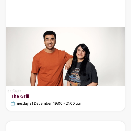
The Grill
Tuesday 31 December, 19:00 - 21:00 uur