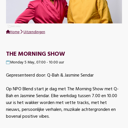
Home
Uitzendingen
THE MORNING SHOW
Monday 5 May, 07:00 - 10:00 uur
Gepresenteerd door: Q-Bah & Jasmine Sendar
Op NPO Blend start je dag met The Morning Show met Q-
Bah en Jasmine Sendar. Elke werkdag tussen 7.00 en 10.00
uur is het wakker worden met vette tracks, met het
nieuws, persoonlijke verhalen, muzikale achtergronden en
bovenal positive vibes.