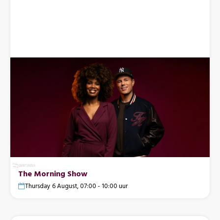
The Morning Show
Thursday 6 August, 07:00 - 10:00 uur