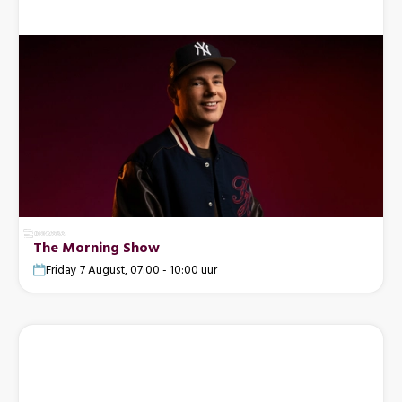
The Morning Show
Friday 7 August, 07:00 - 10:00 uur