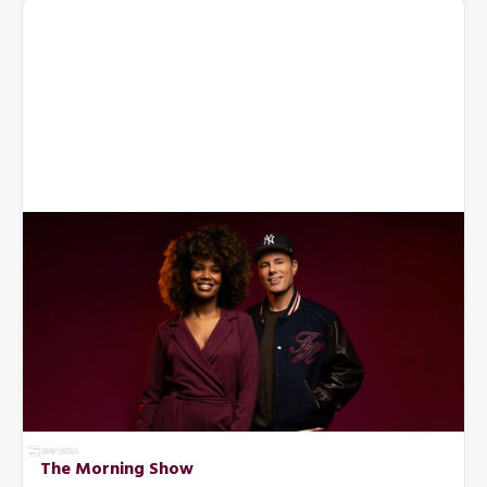
The Morning Show