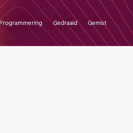
Programmering
Gedraaid
Gemist