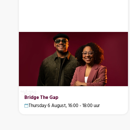
Bridge The Gap
Thursday 6 August, 16:00 - 18:00 uur