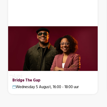
Bridge The Gap
Wednesday 5 August, 16:00 - 18:00 uur