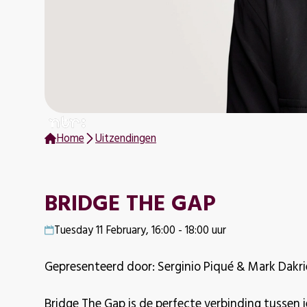
Home
Uitzendingen
BRIDGE THE GAP
Tuesday 11 February, 16:00 - 18:00 uur
Gepresenteerd door: Serginio Piqué & Mark Dakri
Bridge The Gap is de perfecte verbinding tussen