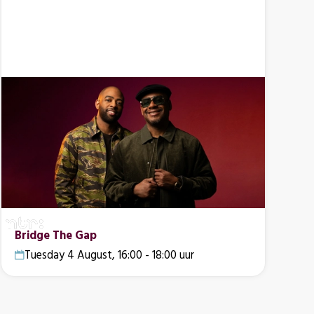
Bridge The Gap
Tuesday 4 August, 16:00 - 18:00 uur