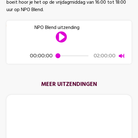
boeit hoor je het op de vrijdagmiddag van 16:00 tot 18:00
uur op NPO Blend.
NPO Blend uitzending
Dempen
00:00:00
02:00:00
MEER UITZENDINGEN