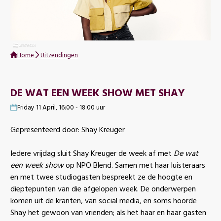
Home
Uitzendingen
DE WAT EEN WEEK SHOW MET SHAY
Friday 11 April, 16:00 - 18:00 uur
Gepresenteerd door: Shay Kreuger
Iedere vrijdag sluit Shay Kreuger de week af met
De wat
een week show
op NPO Blend. Samen met haar luisteraars
en met twee studiogasten bespreekt ze de hoogte en
dieptepunten van die afgelopen week. De onderwerpen
komen uit de kranten, van social media, en soms hoorde
Shay het gewoon van vrienden; als het haar en haar gasten