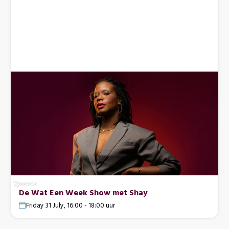
De Wat Een Week Show met Shay
Friday 31 July, 16:00 - 18:00 uur