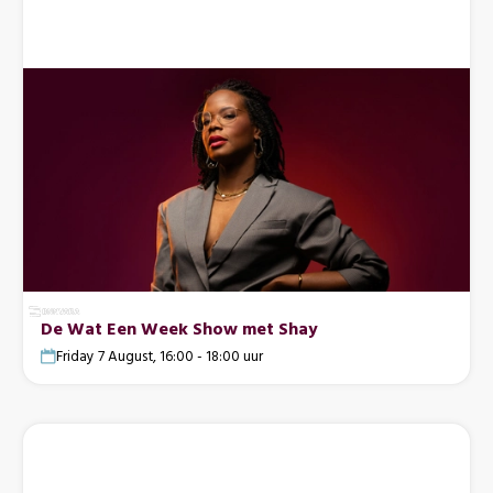
De Wat Een Week Show met Shay
Friday 7 August, 16:00 - 18:00 uur