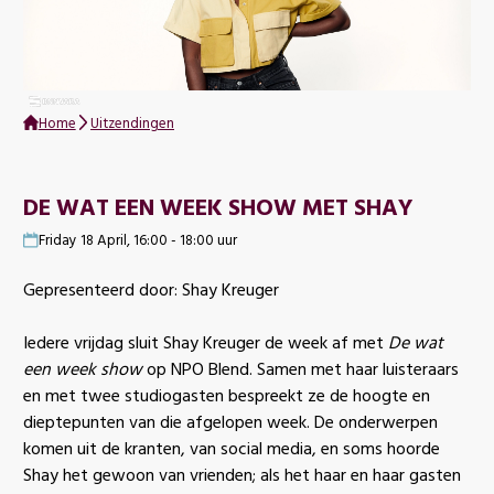
Home
Uitzendingen
DE WAT EEN WEEK SHOW MET SHAY
Friday 18 April, 16:00 - 18:00 uur
Gepresenteerd door: Shay Kreuger
Iedere vrijdag sluit Shay Kreuger de week af met
De wat
een week show
op NPO Blend. Samen met haar luisteraars
en met twee studiogasten bespreekt ze de hoogte en
dieptepunten van die afgelopen week. De onderwerpen
komen uit de kranten, van social media, en soms hoorde
Shay het gewoon van vrienden; als het haar en haar gasten