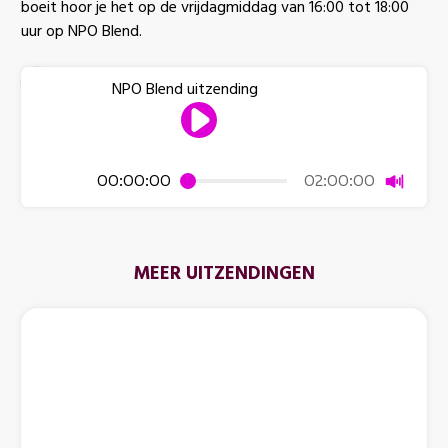
boeit hoor je het op de vrijdagmiddag van 16:00 tot 18:00
uur op NPO Blend.
NPO Blend uitzending
Dempen
00:00:00
02:00:00
MEER UITZENDINGEN