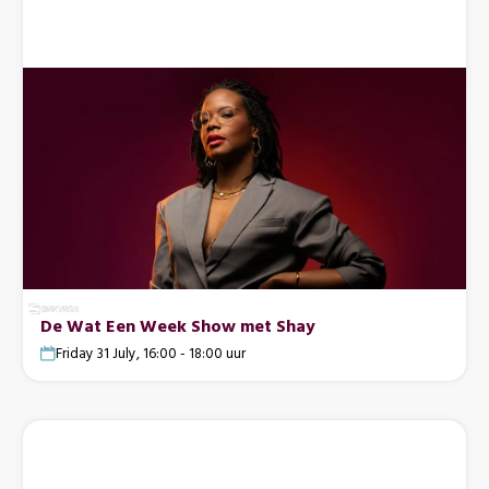
De Wat Een Week Show met Shay
Friday 31 July, 16:00 - 18:00 uur