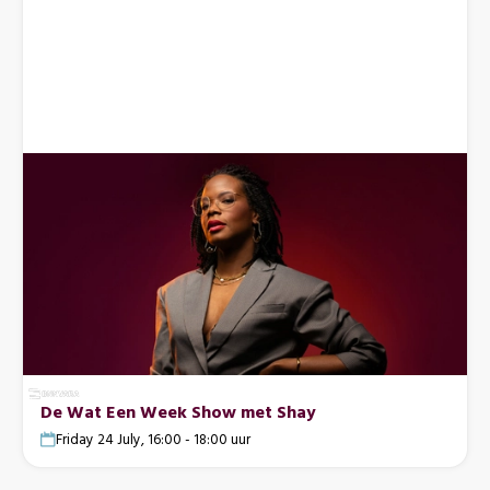
De Wat Een Week Show met Shay
Friday 24 July, 16:00 - 18:00 uur