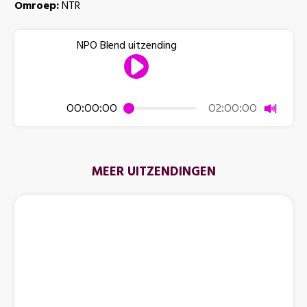
Omroep:
NTR
NPO Blend uitzending
Dempen
00:00:00
02:00:00
MEER UITZENDINGEN