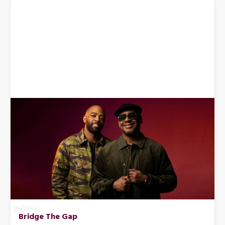
Bridge The Gap