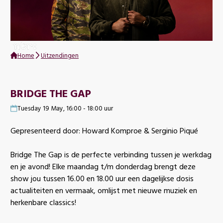
Home
Uitzendingen
BRIDGE THE GAP
Tuesday 19 May, 16:00 - 18:00 uur
Gepresenteerd door: Howard Komproe & Serginio Piqué
Bridge The Gap is de perfecte verbinding tussen je werkdag
en je avond! Elke maandag t/m donderdag brengt deze
show jou tussen 16.00 en 18.00 uur een dagelijkse dosis
actualiteiten en vermaak, omlijst met nieuwe muziek en
herkenbare classics!