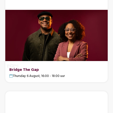
Bridge The Gap
Thursday 6 August, 16:00 - 18:00 uur