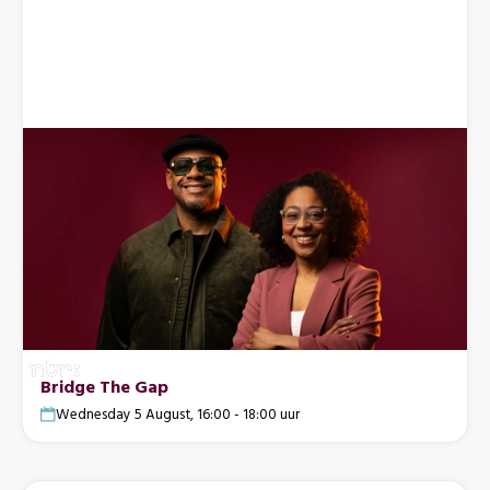
Bridge The Gap
Wednesday 5 August, 16:00 - 18:00 uur