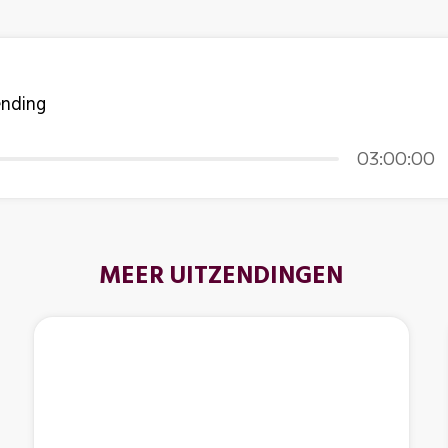
ending
03:00:00
MEER UITZENDINGEN