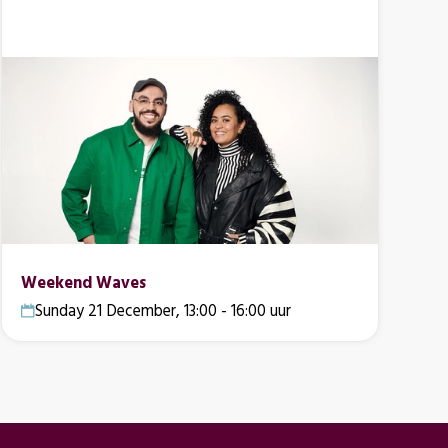
Weekend Waves
Sunday 21 December, 13:00 - 16:00 uur