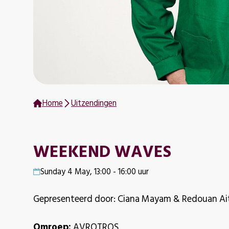
Home
Uitzendingen
WEEKEND WAVES
Sunday 4 May, 13:00 - 16:00 uur
Gepresenteerd door: Ciana Mayam & Redouan Ai
Omroep:
AVROTROS