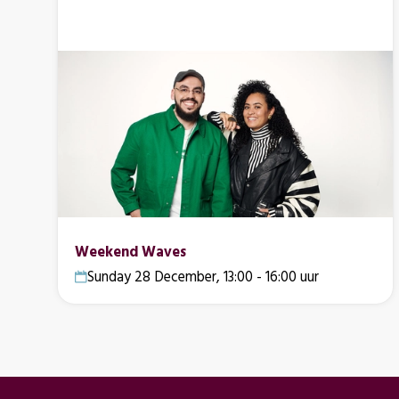
Weekend Waves
Sunday 28 December, 13:00 - 16:00 uur