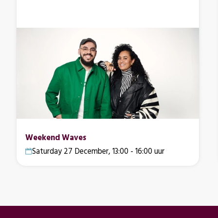
Weekend Waves
Saturday 27 December, 13:00 - 16:00 uur