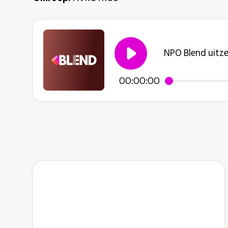
NPO Blend uitz
00:00:00